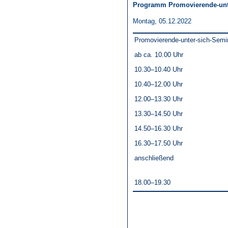
Programm Promovierende-unt
Montag, 05.12.2022
Promovierende-unter-sich-Semi
ab ca. 10.00 Uhr
10.30–10.40 Uhr
10.40–12.00 Uhr
12.00–13.30 Uhr
13.30–14.50 Uhr
14.50–16.30 Uhr
16.30–17.50 Uhr
anschließend
18.00–19.30